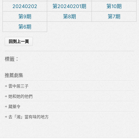
20240202
第20240201期
第10期
第9期
第8期
第7期
第6期
標籤：
推薦劇集
雲中居三子
她和她的他們
藏藥令
去「湘」當有味的地方