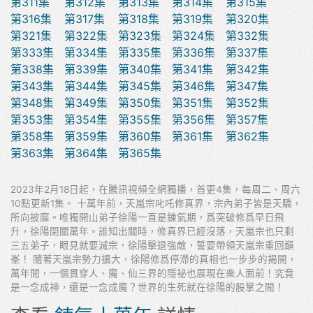
第311集
第312集
第313集
第314集
第315集
第316集
第317集
第318集
第319集
第320集
第321集
第322集
第323集
第324集
第332集
第333集
第334集
第335集
第336集
第337集
第338集
第339集
第340集
第341集
第342集
第343集
第344集
第345集
第346集
第347集
第348集
第349集
第350集
第351集
第352集
第353集
第354集
第355集
第356集
第357集
第358集
第359集
第360集
第361集
第362集
第363集
第364集
第365集
2023年2月18日起，在騰訊視頻全網獨播，首更4集，每周二、周六
10點更新1集。 十萬年前，天嵐宗叱吒修真界，宗內弟子皆是天驕，
所向披靡。唯獨開山弟子徐陽一直是鍊氣期，爲突破修爲早日飛
升，徐陽閉關萬年。誰知出關時，修真界已經沒落，天嵐宗也只剩
三五弟子，眼見就要滅宗，徐陽擊退強敵，誓要帶領天嵐宗重回巔
峯！ 隨著天嵐宗勢力擴大，徐陽修爲停滯的真相也一步步的揭開，
萬年間，一個貫穿人、魔、仙三界的隱祕也展現在衆人面前！究竟
是一念成神，還是一念成魔？世界的生死就在徐陽的股掌之間！