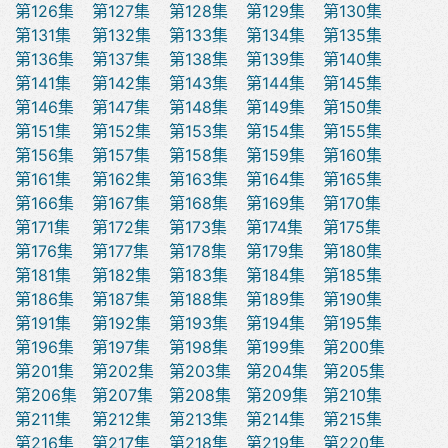
第126集
第127集
第128集
第129集
第130集
第131集
第132集
第133集
第134集
第135集
第136集
第137集
第138集
第139集
第140集
第141集
第142集
第143集
第144集
第145集
第146集
第147集
第148集
第149集
第150集
第151集
第152集
第153集
第154集
第155集
第156集
第157集
第158集
第159集
第160集
第161集
第162集
第163集
第164集
第165集
第166集
第167集
第168集
第169集
第170集
第171集
第172集
第173集
第174集
第175集
第176集
第177集
第178集
第179集
第180集
第181集
第182集
第183集
第184集
第185集
第186集
第187集
第188集
第189集
第190集
第191集
第192集
第193集
第194集
第195集
第196集
第197集
第198集
第199集
第200集
第201集
第202集
第203集
第204集
第205集
第206集
第207集
第208集
第209集
第210集
第211集
第212集
第213集
第214集
第215集
第216集
第217集
第218集
第219集
第220集