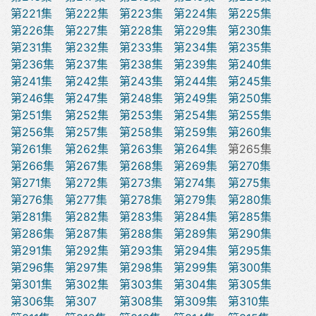
第221集
第222集
第223集
第224集
第225集
第226集
第227集
第228集
第229集
第230集
第231集
第232集
第233集
第234集
第235集
第236集
第237集
第238集
第239集
第240集
第241集
第242集
第243集
第244集
第245集
第246集
第247集
第248集
第249集
第250集
第251集
第252集
第253集
第254集
第255集
第256集
第257集
第258集
第259集
第260集
第261集
第262集
第263集
第264集
第265集
第266集
第267集
第268集
第269集
第270集
第271集
第272集
第273集
第274集
第275集
第276集
第277集
第278集
第279集
第280集
第281集
第282集
第283集
第284集
第285集
第286集
第287集
第288集
第289集
第290集
第291集
第292集
第293集
第294集
第295集
第296集
第297集
第298集
第299集
第300集
第301集
第302集
第303集
第304集
第305集
第306集
第307
第308集
第309集
第310集